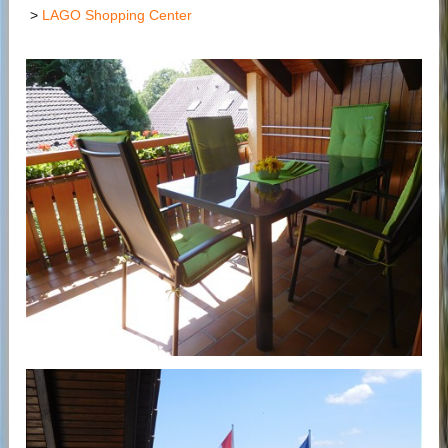
>
LAGO Shopping Center