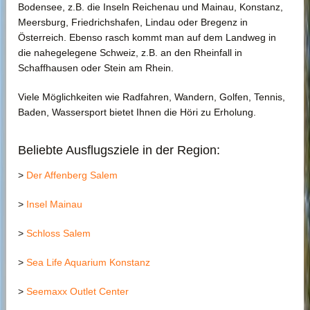
Bodensee, z.B. die Inseln Reichenau und Mainau, Konstanz,
Impressum
Meersburg, Friedrichshafen, Lindau oder Bregenz in
Österreich. Ebenso rasch kommt man auf dem Landweg in
Datenschutzerklärung
die nahegelegene Schweiz, z.B. an den Rheinfall in
Schaffhausen oder Stein am Rhein.
Viele Möglichkeiten wie Radfahren, Wandern, Golfen, Tennis,
Baden, Wassersport bietet Ihnen die Höri zu Erholung.
Beliebte Ausflugsziele in der Region:
>
Der Affenberg
Salem
>
Insel Mainau
>
Schloss Salem
>
Sea Life Aquarium Konstanz
>
Seemaxx Outlet Center